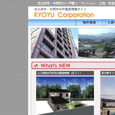
北九州市・中間市の一戸建て・マンション・土地・収益物件・